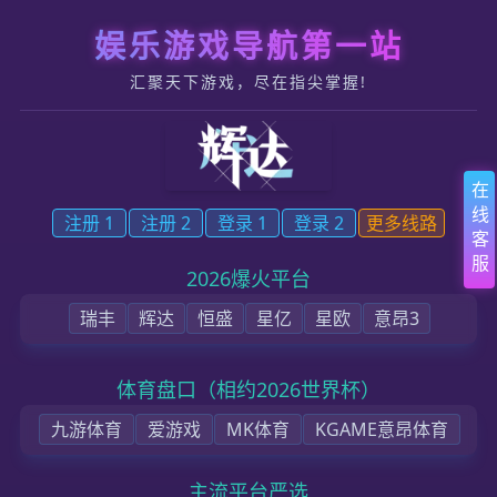
跳转到内容
恒行5平台-平台注册大厅 | 会员中心登陆页
首页
公司概况
公司动态
应用指南
沟通我们
社区